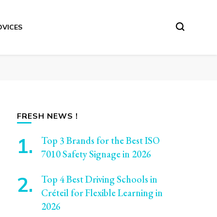
DVICES
FRESH NEWS !
Top 3 Brands for the Best ISO
7010 Safety Signage in 2026
Top 4 Best Driving Schools in
Créteil for Flexible Learning in
2026