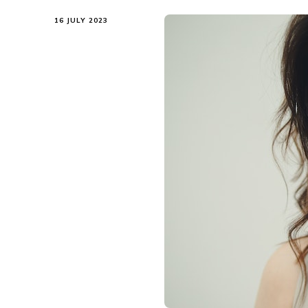
16 JULY 2023