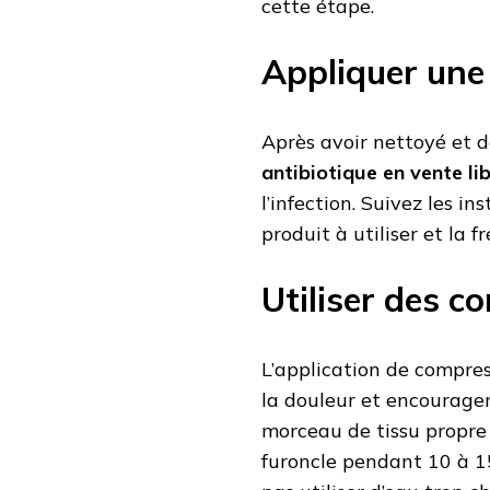
cette étape.
Appliquer une
Après avoir nettoyé et d
antibiotique en vente li
l’infection. Suivez les i
produit à utiliser et la 
Utiliser des 
L’application de compres
la douleur et encourager
morceau de tissu propre 
furoncle pendant 10 à 15 