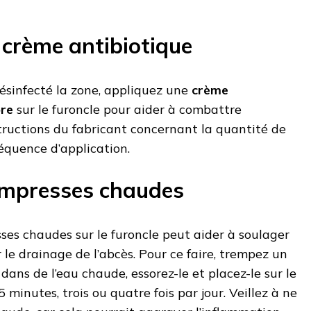
 crème antibiotique
ésinfecté la zone, appliquez une
crème
bre
sur le furoncle pour aider à combattre
nstructions du fabricant concernant la quantité de
fréquence d’application.
compresses chaudes
ses chaudes sur le furoncle peut aider à soulager
 le drainage de l’abcès. Pour ce faire, trempez un
dans de l’eau chaude, essorez-le et placez-le sur le
minutes, trois ou quatre fois par jour. Veillez à ne