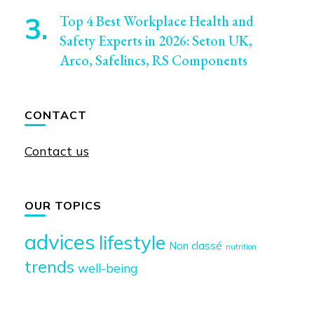
Top 4 Best Workplace Health and
Safety Experts in 2026: Seton UK,
Arco, Safelincs, RS Components
CONTACT
Contact us
OUR TOPICS
advices
lifestyle
Non classé
nutrition
trends
well-being