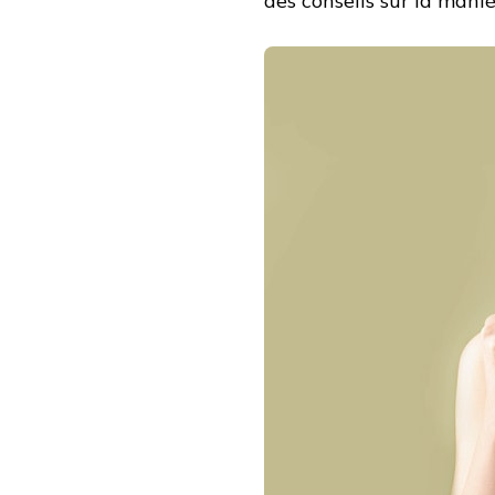
des conseils sur la mani