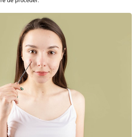
ère de procéder.