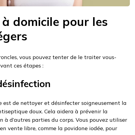
à domicile pour les
égers
roncles, vous pouvez tenter de le traiter vous-
vant ces étapes :
désinfection
e est de nettoyer et désinfecter soigneusement la
tiseptique doux. Cela aidera à prévenir la
n à d’autres parties du corps. Vous pouvez utiliser
en vente libre, comme la povidone iodée, pour